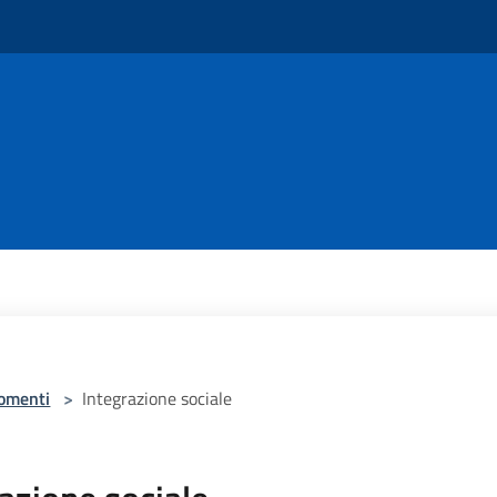
omenti
>
Integrazione sociale