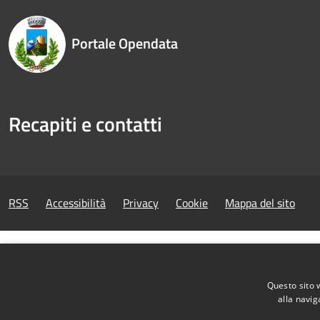
Portale Opendata
Recapiti e contatti
RSS
Accessibilità
Privacy
Cookie
Mappa del sito
Questo sito 
alla navig